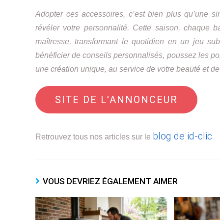
Adopter ces accessoires, c’est bien plus qu’une si
révéler votre personnalité. Cette saison, chaque
maîtresse, transformant le quotidien en un jeu subt
bénéficier de conseils personnalisés, poussez les p
une création unique, au service de votre beauté et de
SITE DE L'ANNONCEUR
blog de id-clic
Retrouvez tous nos articles sur le
VOUS DEVRIEZ ÉGALEMENT AIMER