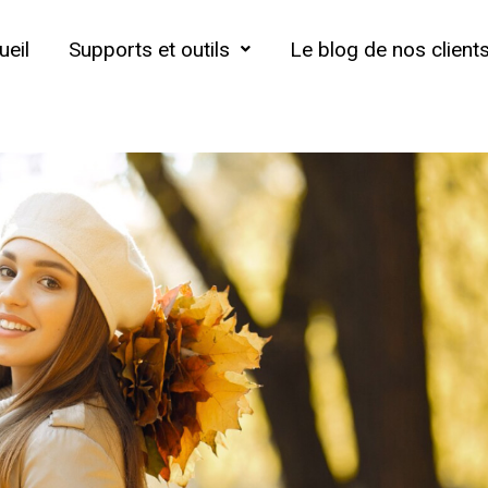
ueil
Supports et outils
Le blog de nos client